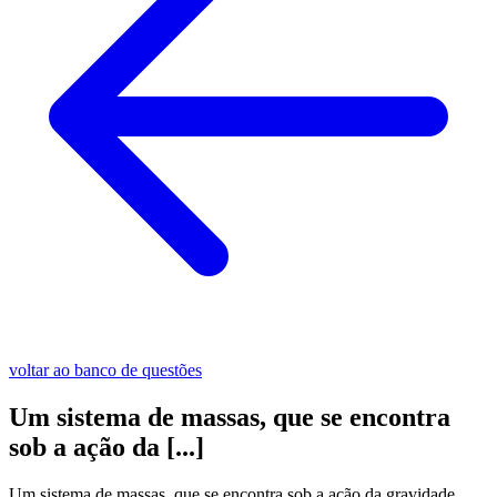
voltar ao banco de questões
Um sistema de massas, que se encontra
sob a ação da [...]
Um sistema de massas, que se encontra sob a ação da gravidade