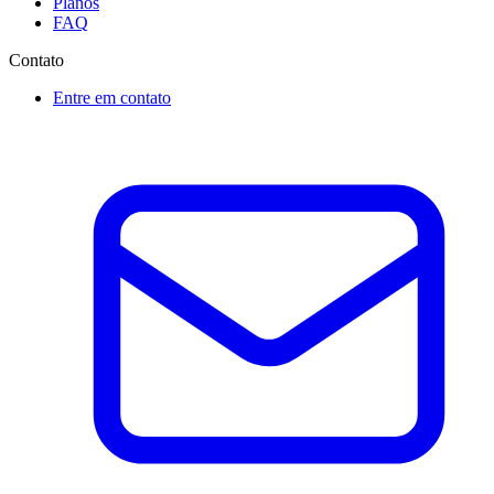
Planos
FAQ
Contato
Entre em contato