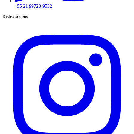
+55 21 99728-9532
Redes sociais