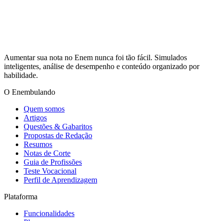
Aumentar sua nota no Enem nunca foi tão fácil. Simulados
inteligentes, análise de desempenho e conteúdo organizado por
habilidade.
O Enembulando
Quem somos
Artigos
Questões & Gabaritos
Propostas de Redação
Resumos
Notas de Corte
Guia de Profissões
Teste Vocacional
Perfil de Aprendizagem
Plataforma
Funcionalidades