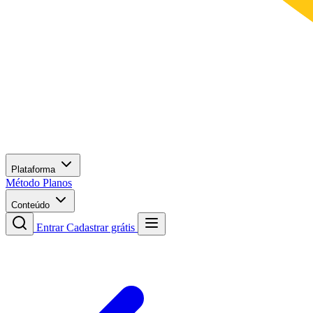
Plataforma
Método
Planos
Conteúdo
Entrar
Cadastrar grátis