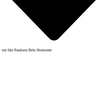
em São Paulo
em Belo Horizonte