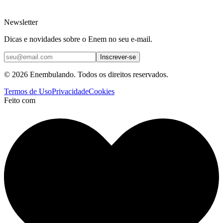
Newsletter
Dicas e novidades sobre o Enem no seu e-mail.
Inscrever-se
© 2026 Enembulando. Todos os direitos reservados.
Termos de Uso
Privacidade
Cookies
Feito com