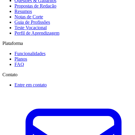
Questões & Gabaritos
Propostas de Redação
Resumos
Notas de Corte
Guia de Profissões
Teste Vocacional
Perfil de Aprendizagem
Plataforma
Funcionalidades
Planos
FAQ
Contato
Entre em contato