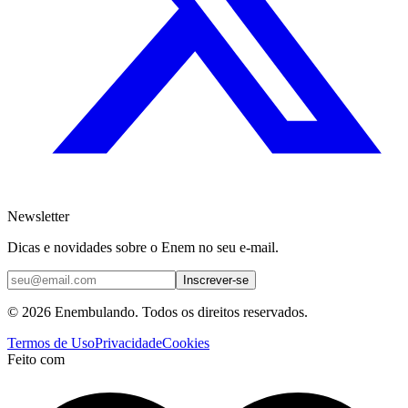
Newsletter
Dicas e novidades sobre o Enem no seu e-mail.
Inscrever-se
© 2026 Enembulando. Todos os direitos reservados.
Termos de Uso
Privacidade
Cookies
Feito com