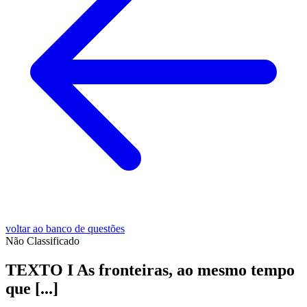
voltar ao banco de questões
Não Classificado
TEXTO I As fronteiras, ao mesmo tempo
que [...]