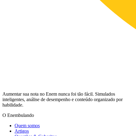
Aumentar sua nota no Enem nunca foi tão fácil. Simulados
inteligentes, análise de desempenho e conteúdo organizado por
habilidade.
O Enembulando
Quem somos
Artigos