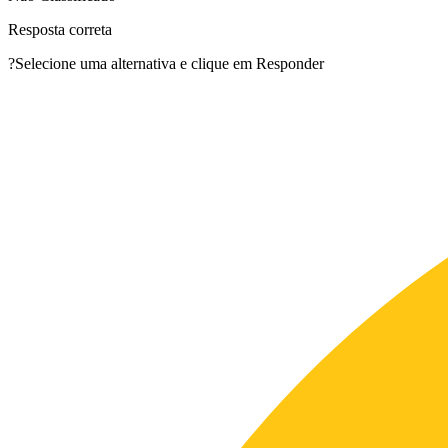
Resposta correta
?
Selecione uma alternativa e clique em Responder