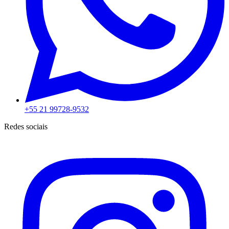
+55 21 99728-9532
Redes sociais