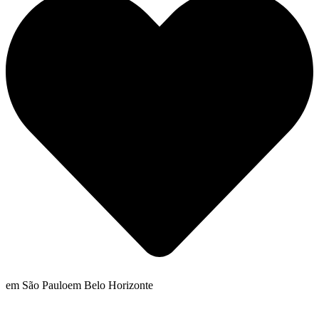
em São Paulo
em Belo Horizonte