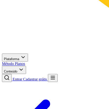
Plataforma
Método
Planos
Conteúdo
Entrar
Cadastrar grátis