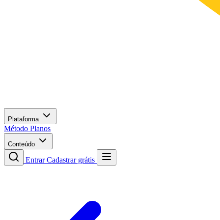
Plataforma
Método
Planos
Conteúdo
Entrar
Cadastrar grátis