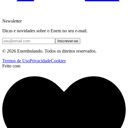
Newsletter
Dicas e novidades sobre o Enem no seu e-mail.
Inscrever-se
© 2026 Enembulando. Todos os direitos reservados.
Termos de Uso
Privacidade
Cookies
Feito com