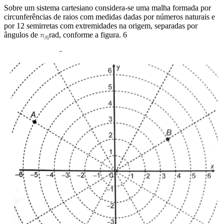
Sobre um sistema cartesiano considera-se uma malha formada por
circunferências de raios com medidas dadas por números naturais e
por 12 semirretas com extremidades na origem, separadas por
ângulos de
rad, conforme a figura. 6
π
/6