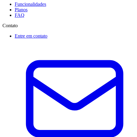
Funcionalidades
Planos
FAQ
Contato
Entre em contato