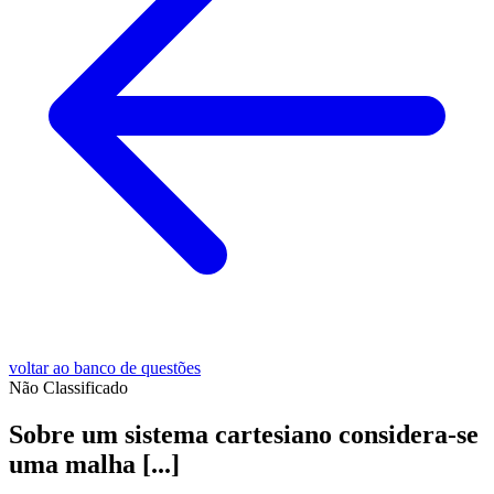
voltar ao banco de questões
Não Classificado
Sobre um sistema cartesiano considera-se
uma malha [...]