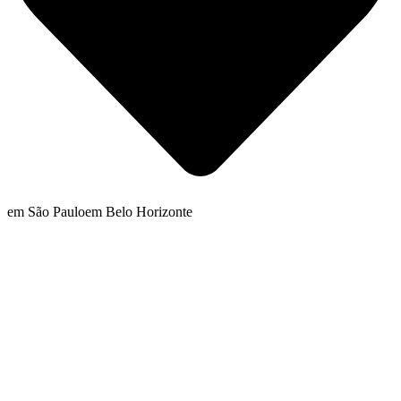
em São Paulo
em Belo Horizonte