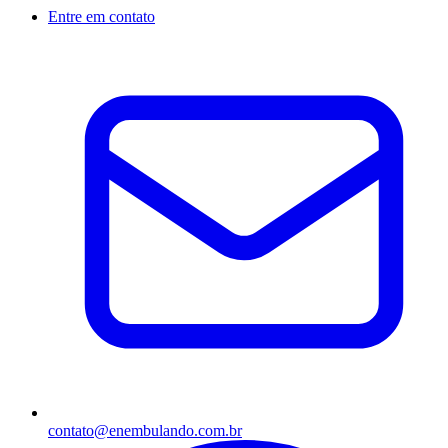
Entre em contato
contato@enembulando.com.br