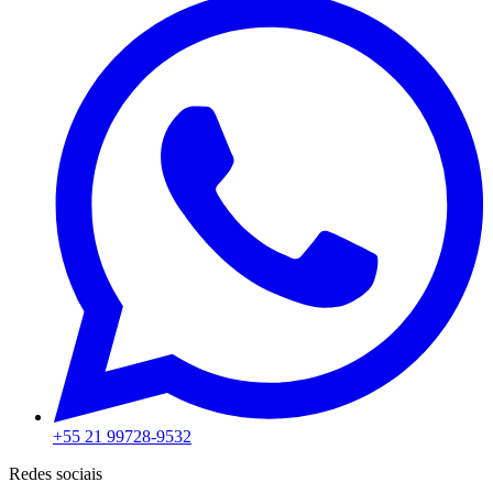
+55 21 99728-9532
Redes sociais