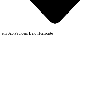
em São Paulo
em Belo Horizonte