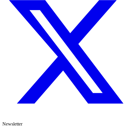
Newsletter