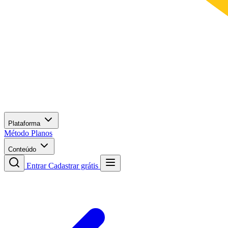
Plataforma
Método
Planos
Conteúdo
Entrar
Cadastrar grátis