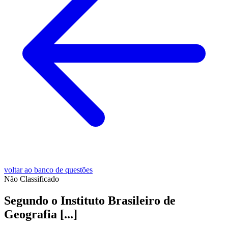
voltar ao banco de questões
Não Classificado
Segundo o Instituto Brasileiro de
Geografia [...]