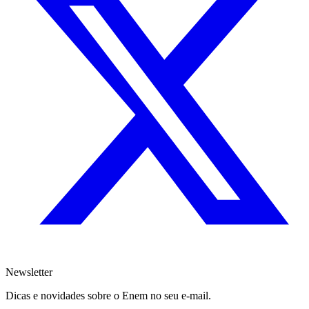
Newsletter
Dicas e novidades sobre o Enem no seu e-mail.