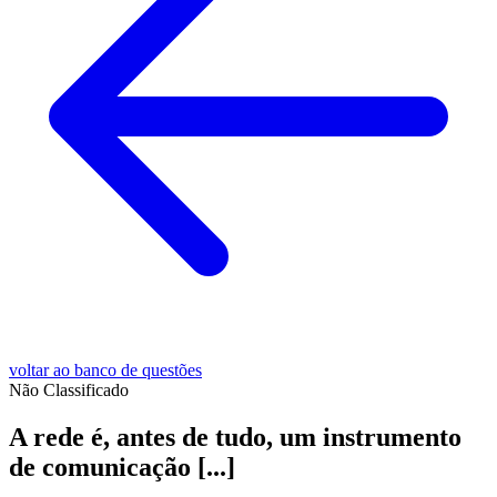
voltar ao banco de questões
Não Classificado
A rede é, antes de tudo, um instrumento
de comunicação [...]