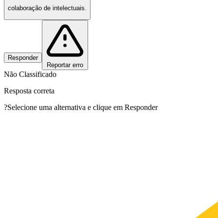
colaboração de intelectuais.
Responder
Reportar erro
Não Classificado
Resposta correta
?
Selecione uma alternativa e clique em Responder