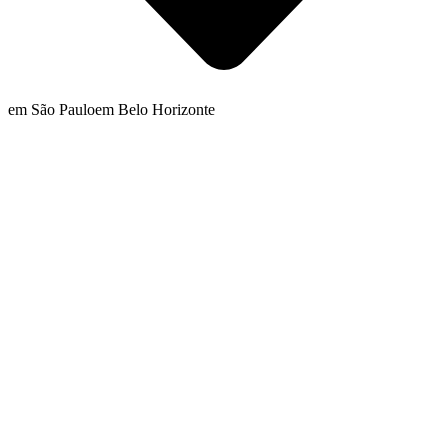
em São Paulo
em Belo Horizonte