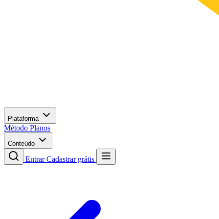
Plataforma
Método
Planos
Conteúdo
Entrar
Cadastrar grátis