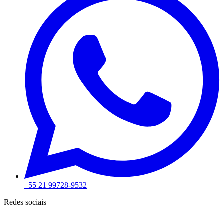
+55 21 99728-9532
Redes sociais