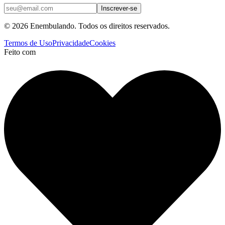
Inscrever-se
© 2026 Enembulando. Todos os direitos reservados.
Termos de Uso
Privacidade
Cookies
Feito com