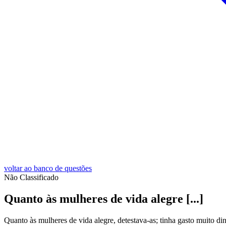
voltar ao banco de questões
Não Classificado
Quanto às mulheres de vida alegre [...]
Quanto às mulheres de vida alegre, detestava-as; tinha gasto muito d