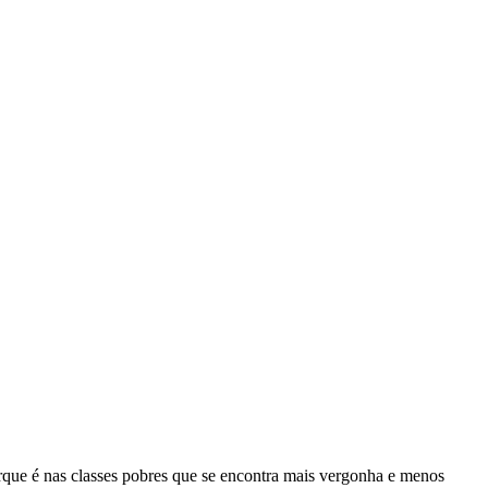
orque é nas classes pobres que se encontra mais vergonha e menos