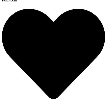
Feito com