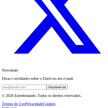
Newsletter
Dicas e novidades sobre o Enem no seu e-mail.
Inscrever-se
© 2026 Enembulando. Todos os direitos reservados.
Termos de Uso
Privacidade
Cookies