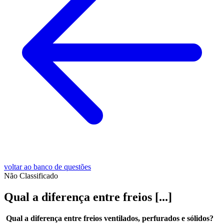
voltar ao banco de questões
Não Classificado
Qual a diferença entre freios [...]
Qual a diferença entre freios ventilados, perfurados e sólidos?