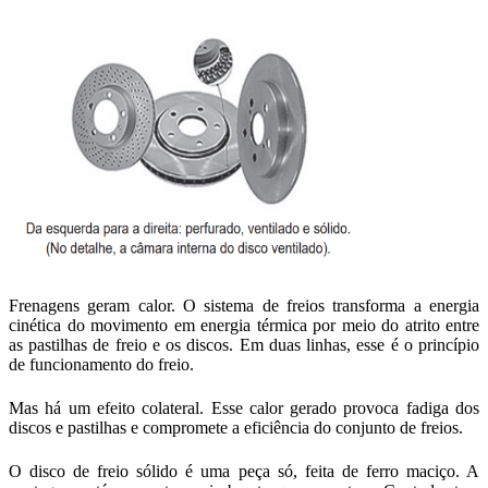
Frenagens geram calor. O sistema de freios transforma a energia
cinética do movimento em energia térmica por meio do atrito entre
as pastilhas de freio e os discos. Em duas linhas, esse é o princípio
de funcionamento do freio.
Mas há um efeito colateral. Esse calor gerado provoca fadiga dos
discos e pastilhas e compromete a eficiência do conjunto de freios.
O disco de freio sólido é uma peça só, feita de ferro maciço. A