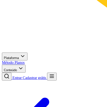
Plataforma
Método
Planos
Conteúdo
Entrar
Cadastrar grátis