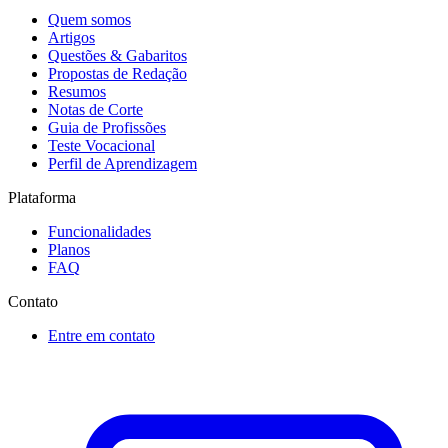
Quem somos
Artigos
Questões & Gabaritos
Propostas de Redação
Resumos
Notas de Corte
Guia de Profissões
Teste Vocacional
Perfil de Aprendizagem
Plataforma
Funcionalidades
Planos
FAQ
Contato
Entre em contato