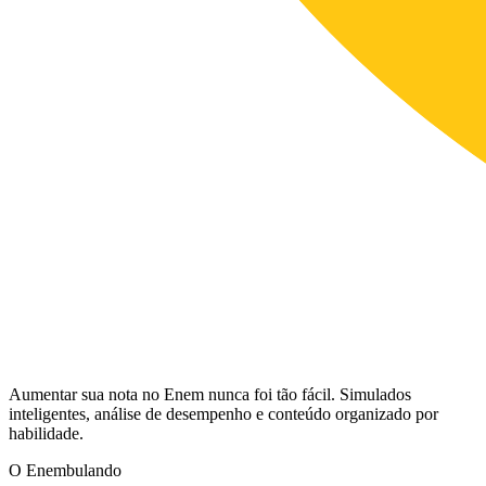
Aumentar sua nota no Enem nunca foi tão fácil. Simulados
inteligentes, análise de desempenho e conteúdo organizado por
habilidade.
O Enembulando