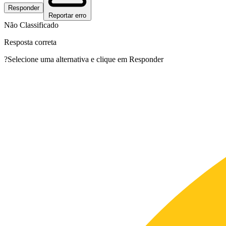
Responder
Reportar erro
Não Classificado
Resposta correta
?
Selecione uma alternativa e clique em Responder