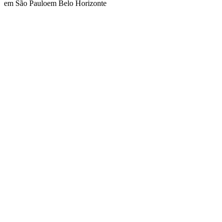
em São Paulo
em Belo Horizonte