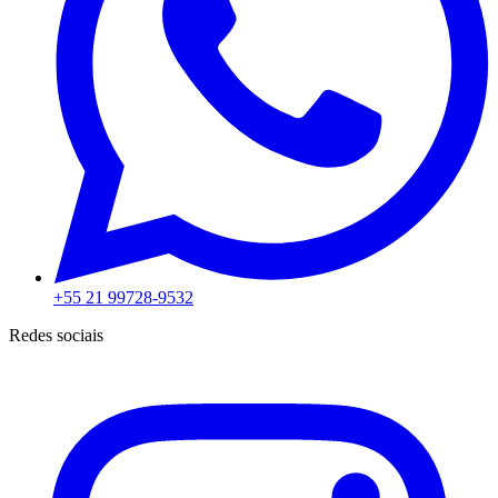
+55 21 99728-9532
Redes sociais