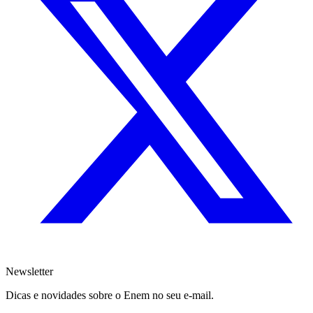
Newsletter
Dicas e novidades sobre o Enem no seu e-mail.