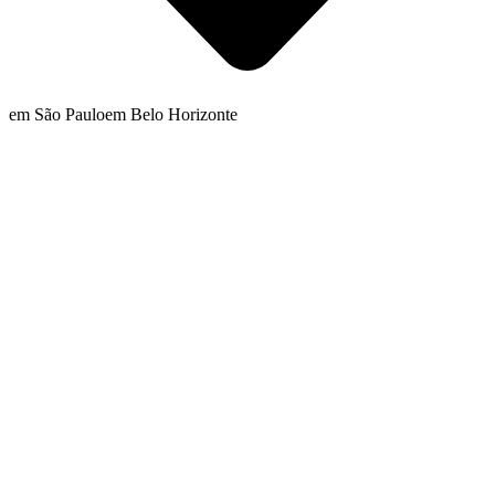
em São Paulo
em Belo Horizonte