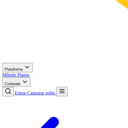
Plataforma
Método
Planos
Conteúdo
Entrar
Cadastrar grátis