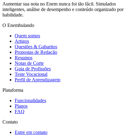
Aumentar sua nota no Enem nunca foi tão fácil. Simulados
inteligentes, análise de desempenho e conteúdo organizado por
habilidade.
O Enembulando
Quem somos
Artigos
Questões & Gabaritos
Propostas de Redação
Resumos
Notas de Corte
Guia de Profissões
Teste Vocacional
Perfil de Aprendizagem
Plataforma
Funcionalidades
Planos
FAQ
Contato
Entre em contato