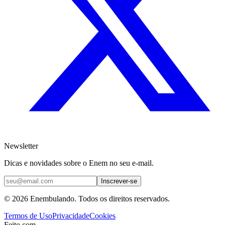
Newsletter
Dicas e novidades sobre o Enem no seu e-mail.
Inscrever-se
© 2026 Enembulando. Todos os direitos reservados.
Termos de Uso
Privacidade
Cookies
Feito com