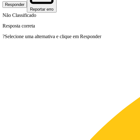
Responder
Reportar erro
Não Classificado
Resposta correta
?
Selecione uma alternativa e clique em Responder