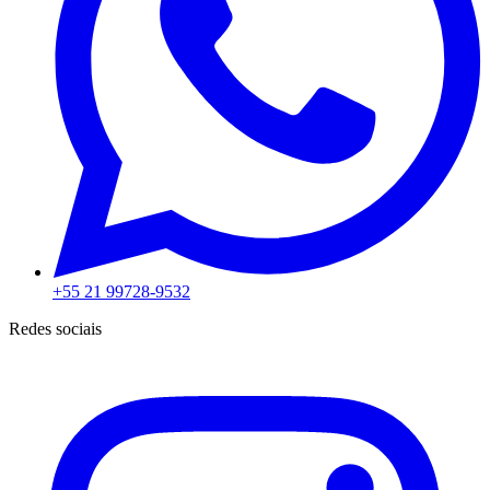
+55 21 99728-9532
Redes sociais