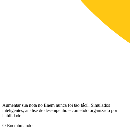
Aumentar sua nota no Enem nunca foi tão fácil. Simulados
inteligentes, análise de desempenho e conteúdo organizado por
habilidade.
O Enembulando