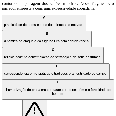
contorno da paisagem dos sertões mineiros. Nesse fragmento, o
narrador empresta à cena uma expressividade apoiada na
A
plasticidade de cores e sons dos elementos nativos.
B
dinâmica do ataque e da fuga na luta pela sobrevivência.
C
religiosidade na contemplação do sertanejo e de seus costumes.
D
correspondência entre práticas e tradições e a hostilidade do campo.
E
humanização da presa em contraste com o desdém e a ferocidade do
homem.