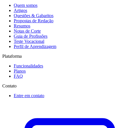
Quem somos
Artigos
Questões & Gabaritos
Propostas de Redação
Resumos
Notas de Corte
Guia de Profissões
Teste Vocacional
Perfil de Aprendizagem
Plataforma
Funcionalidades
Planos
FAQ
Contato
Entre em contato