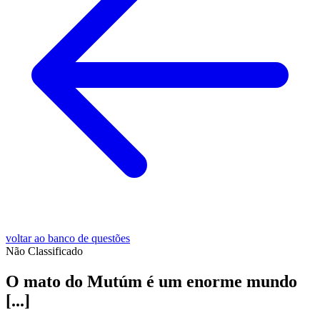
voltar ao banco de questões
Não Classificado
O mato do Mutúm é um enorme mundo
[...]