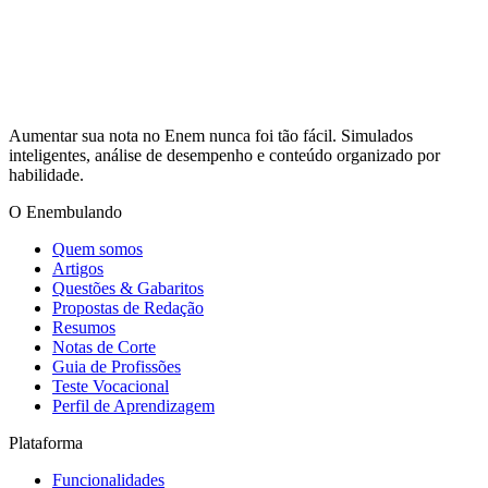
Aumentar sua nota no Enem nunca foi tão fácil. Simulados
inteligentes, análise de desempenho e conteúdo organizado por
habilidade.
O Enembulando
Quem somos
Artigos
Questões & Gabaritos
Propostas de Redação
Resumos
Notas de Corte
Guia de Profissões
Teste Vocacional
Perfil de Aprendizagem
Plataforma
Funcionalidades