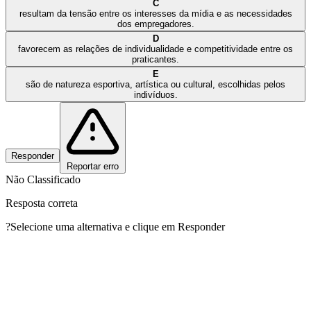
C
resultam da tensão entre os interesses da mídia e as necessidades
dos empregadores.
D
favorecem as relações de individualidade e competitividade entre os
praticantes.
E
são de natureza esportiva, artística ou cultural, escolhidas pelos
indivíduos.
Responder
Reportar erro
Não Classificado
Resposta correta
?
Selecione uma alternativa e clique em Responder