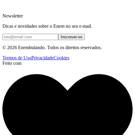
Newsletter
Dicas e novidades sobre o Enem no seu e-mail.
Inscrever-se
© 2026 Enembulando. Todos os direitos reservados.
Termos de Uso
Privacidade
Cookies
Feito com