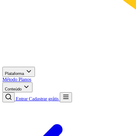
Plataforma
Método
Planos
Conteúdo
Entrar
Cadastrar grátis