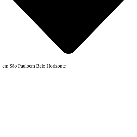
em São Paulo
em Belo Horizonte