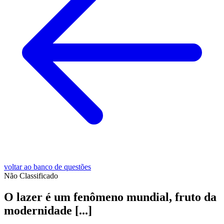
voltar ao banco de questões
Não Classificado
O lazer é um fenômeno mundial, fruto da
modernidade [...]