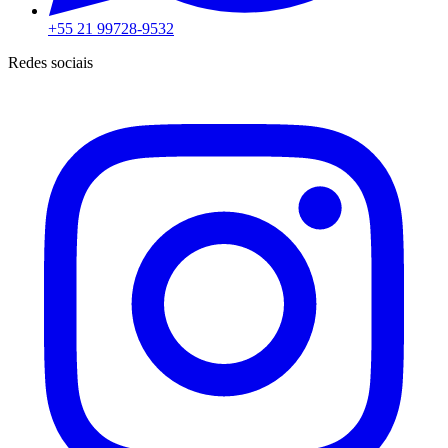
+55 21 99728-9532
Redes sociais