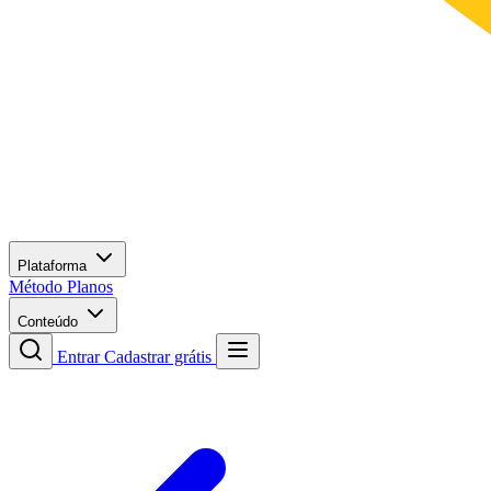
Plataforma
Método
Planos
Conteúdo
Entrar
Cadastrar grátis