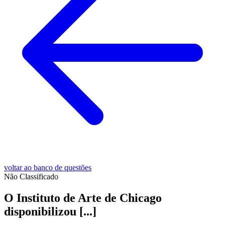
voltar ao banco de questões
Não Classificado
O Instituto de Arte de Chicago
disponibilizou [...]