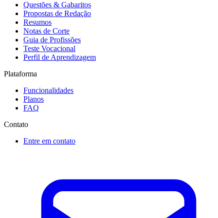
Questões & Gabaritos
Propostas de Redação
Resumos
Notas de Corte
Guia de Profissões
Teste Vocacional
Perfil de Aprendizagem
Plataforma
Funcionalidades
Planos
FAQ
Contato
Entre em contato