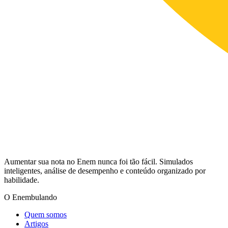
Aumentar sua nota no Enem nunca foi tão fácil. Simulados
inteligentes, análise de desempenho e conteúdo organizado por
habilidade.
O Enembulando
Quem somos
Artigos