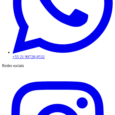
+55 21 99728-9532
Redes sociais