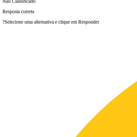
Não Classificado
Resposta correta
?
Selecione uma alternativa e clique em Responder