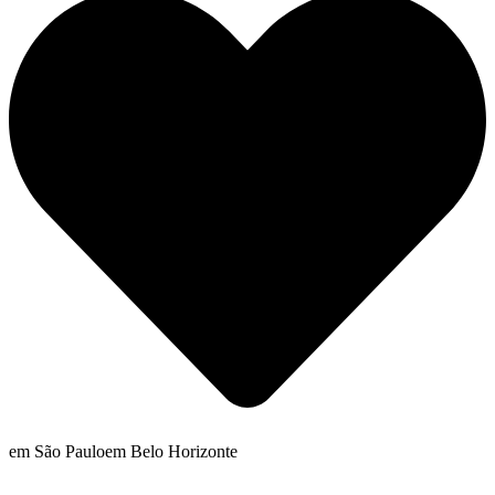
em São Paulo
em Belo Horizonte