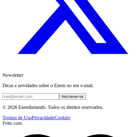
Newsletter
Dicas e novidades sobre o Enem no seu e-mail.
Inscrever-se
© 2026 Enembulando. Todos os direitos reservados.
Termos de Uso
Privacidade
Cookies
Feito com