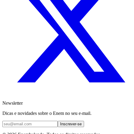
Newsletter
Dicas e novidades sobre o Enem no seu e-mail.
Inscrever-se