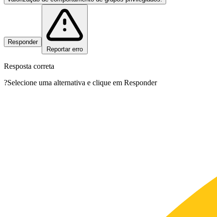
Responder
Reportar erro
Resposta correta
?
Selecione uma alternativa e clique em Responder