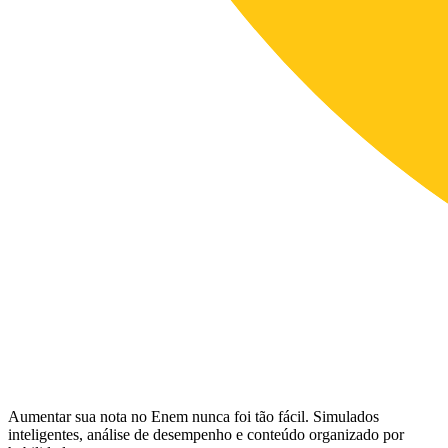
Aumentar sua nota no Enem nunca foi tão fácil. Simulados
inteligentes, análise de desempenho e conteúdo organizado por