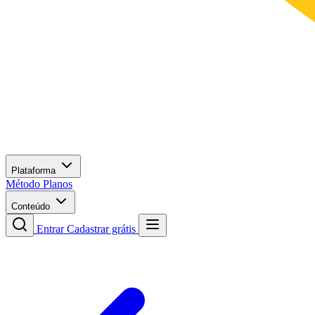
Plataforma
Método
Planos
Conteúdo
Entrar
Cadastrar grátis