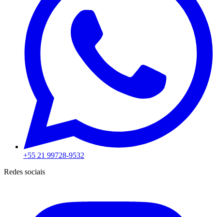
+55 21 99728-9532
Redes sociais