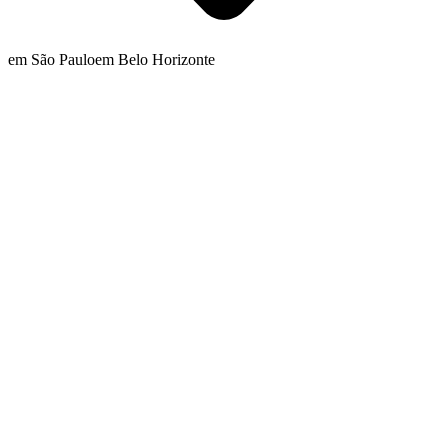
em São Paulo
em Belo Horizonte