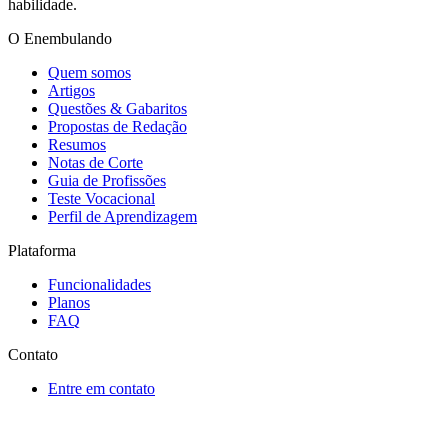
habilidade.
O Enembulando
Quem somos
Artigos
Questões & Gabaritos
Propostas de Redação
Resumos
Notas de Corte
Guia de Profissões
Teste Vocacional
Perfil de Aprendizagem
Plataforma
Funcionalidades
Planos
FAQ
Contato
Entre em contato