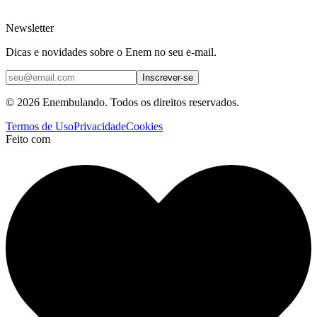
Newsletter
Dicas e novidades sobre o Enem no seu e-mail.
Inscrever-se
© 2026 Enembulando. Todos os direitos reservados.
Termos de Uso
Privacidade
Cookies
Feito com