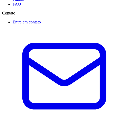
FAQ
Contato
Entre em contato