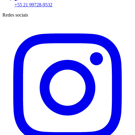
+55 21 99728-9532
Redes sociais