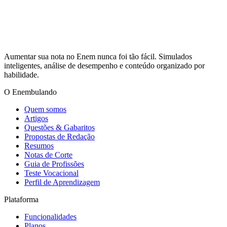
Aumentar sua nota no Enem nunca foi tão fácil. Simulados
inteligentes, análise de desempenho e conteúdo organizado por
habilidade.
O Enembulando
Quem somos
Artigos
Questões & Gabaritos
Propostas de Redação
Resumos
Notas de Corte
Guia de Profissões
Teste Vocacional
Perfil de Aprendizagem
Plataforma
Funcionalidades
Planos