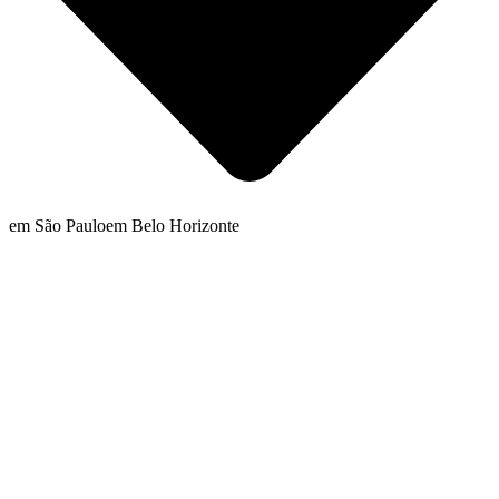
em São Paulo
em Belo Horizonte