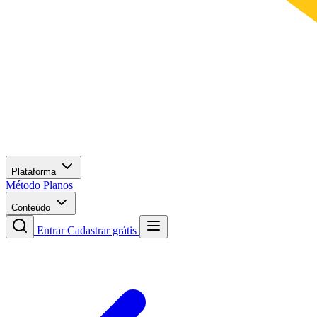
Plataforma
Método
Planos
Conteúdo
Entrar
Cadastrar grátis