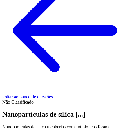
voltar ao banco de questões
Não Classificado
Nanopartículas de sílica [...]
Nanopartículas de sílica recobertas com antibióticos foram