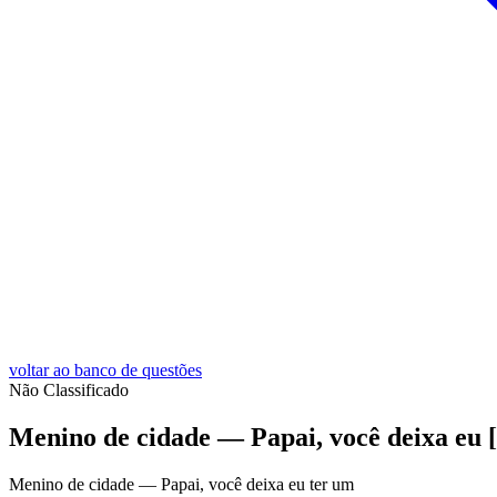
voltar ao banco de questões
Não Classificado
Menino de cidade — Papai, você deixa eu [.
Menino de cidade — Papai, você deixa eu ter um