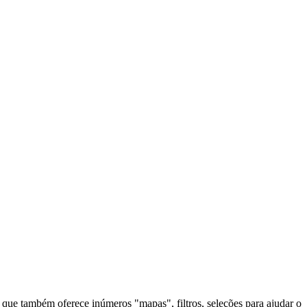
que também oferece inúmeros "mapas", filtros, seleções para ajudar o