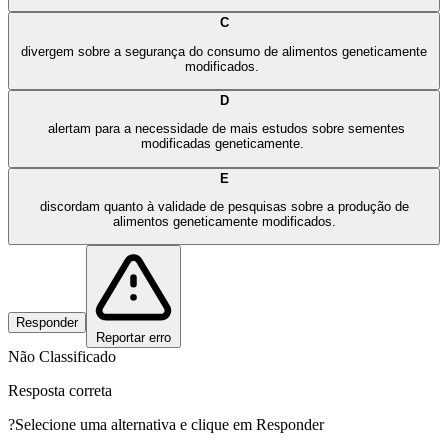
C
divergem sobre a segurança do consumo de alimentos geneticamente
modificados.
D
alertam para a necessidade de mais estudos sobre sementes
modificadas geneticamente.
E
discordam quanto à validade de pesquisas sobre a produção de
alimentos geneticamente modificados.
Responder
Reportar erro
Não Classificado
Resposta correta
?
Selecione uma alternativa e clique em Responder