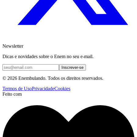
Newsletter
Dicas e novidades sobre o Enem no seu e-mail.
Inscrever-se
© 2026 Enembulando. Todos os direitos reservados.
Termos de Uso
Privacidade
Cookies
Feito com