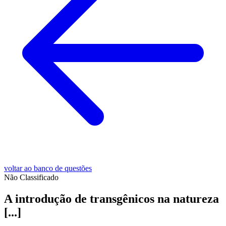
voltar ao banco de questões
Não Classificado
A introdução de transgênicos na natureza
[...]