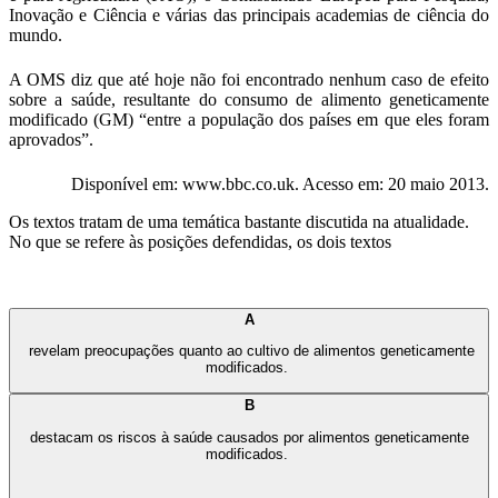
Inovação e Ciência e várias das principais academias de ciência do
mundo.
A OMS diz que até hoje não foi encontrado nenhum caso de efeito
sobre a saúde, resultante do consumo de alimento geneticamente
modificado (GM) “entre a população dos países em que eles foram
aprovados”.
Disponível em: www.bbc.co.uk. Acesso em: 20 maio 2013.
Os textos tratam de uma temática bastante discutida na atualidade.
No que se refere às posições defendidas, os dois textos
A
revelam preocupações quanto ao cultivo de alimentos geneticamente
modificados.
B
destacam os riscos à saúde causados por alimentos geneticamente
modificados.