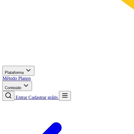
Plataforma
Método
Planos
Conteúdo
Entrar
Cadastrar grátis