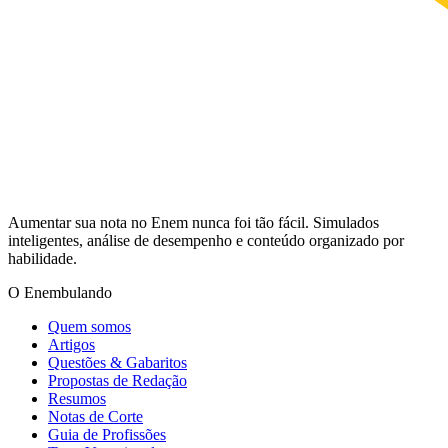
Aumentar sua nota no Enem nunca foi tão fácil. Simulados
inteligentes, análise de desempenho e conteúdo organizado por
habilidade.
O Enembulando
Quem somos
Artigos
Questões & Gabaritos
Propostas de Redação
Resumos
Notas de Corte
Guia de Profissões