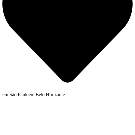
em São Paulo
em Belo Horizonte