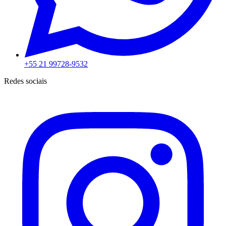
+55 21 99728-9532
Redes sociais