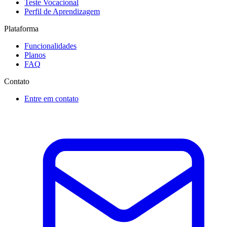
Teste Vocacional
Perfil de Aprendizagem
Plataforma
Funcionalidades
Planos
FAQ
Contato
Entre em contato