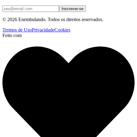
Inscrever-se
© 2026 Enembulando. Todos os direitos reservados.
Termos de Uso
Privacidade
Cookies
Feito com