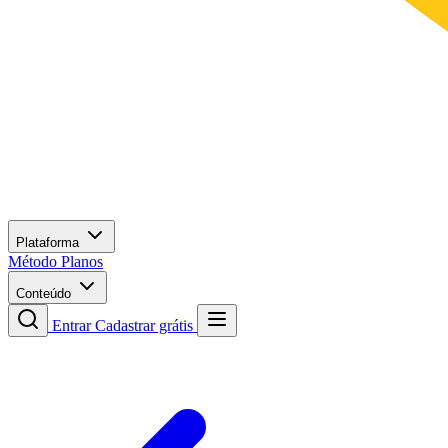
Plataforma
Método
Planos
Conteúdo
Entrar
Cadastrar grátis