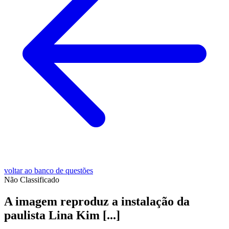
voltar ao banco de questões
Não Classificado
A imagem reproduz a instalação da
paulista Lina Kim [...]