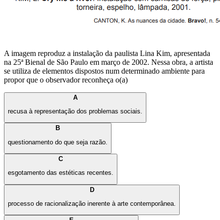
A imagem reproduz a instalação da paulista Lina Kim, apresentada
na 25ª Bienal de São Paulo em março de 2002. Nessa obra, a artista
se utiliza de elementos dispostos num determinado ambiente para
propor que o observador reconheça o(a)
A
recusa à representação dos problemas sociais.
B
questionamento do que seja razão.
C
esgotamento das estéticas recentes.
D
processo de racionalização inerente à arte contemporânea.