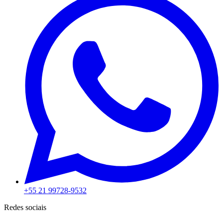
+55 21 99728-9532
Redes sociais