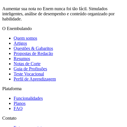
Aumentar sua nota no Enem nunca foi tão fácil. Simulados
inteligentes, análise de desempenho e conteúdo organizado por
habilidade.
O Enembulando
Quem somos
Artigos
Questões & Gabaritos
Propostas de Redação
Resumos
Notas de Corte
Guia de Profissões
Teste Vocacional
Perfil de Aprendizagem
Plataforma
Funcionalidades
Planos
FAQ
Contato