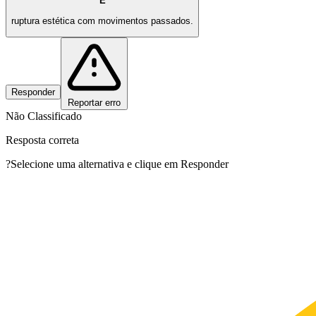
E
ruptura estética com movimentos passados.
Responder
Reportar erro
Não Classificado
Resposta correta
?
Selecione uma alternativa e clique em Responder