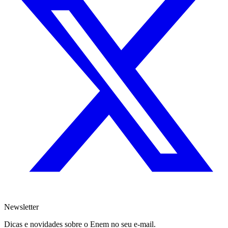
Newsletter
Dicas e novidades sobre o Enem no seu e-mail.