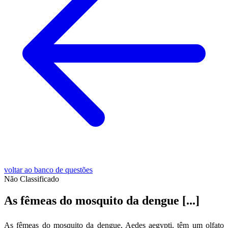
voltar ao banco de questões
Não Classificado
As fêmeas do mosquito da dengue [...]
As fêmeas do mosquito da dengue, Aedes aegypti, têm um olfato