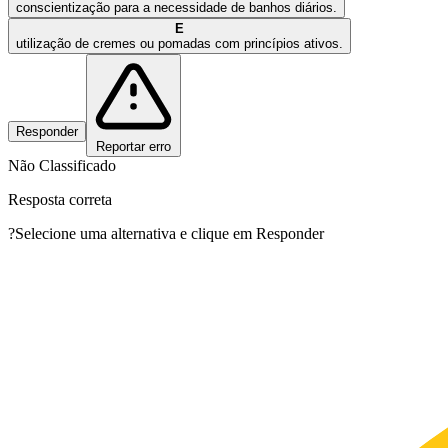
conscientização para a necessidade de banhos diários.
E
utilização de cremes ou pomadas com princípios ativos.
Responder
Reportar erro
Não Classificado
Resposta correta
?
Selecione uma alternativa e clique em Responder