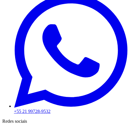
+55 21 99728-9532
Redes sociais