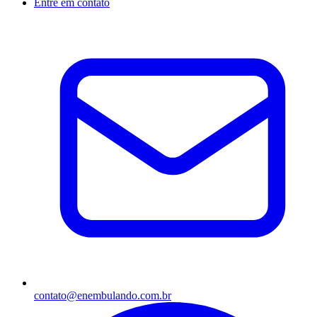
Entre em contato
contato@enembulando.com.br