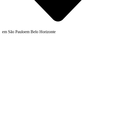
em São Paulo
em Belo Horizonte