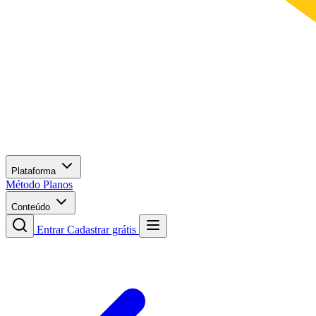
Plataforma
Método
Planos
Conteúdo
Entrar
Cadastrar grátis