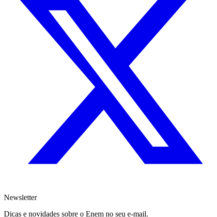
Newsletter
Dicas e novidades sobre o Enem no seu e-mail.