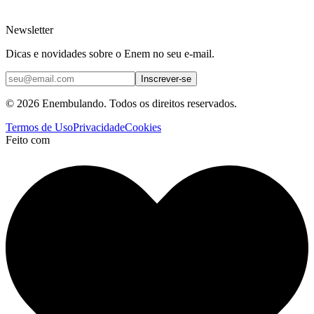
Newsletter
Dicas e novidades sobre o Enem no seu e-mail.
Inscrever-se
© 2026 Enembulando. Todos os direitos reservados.
Termos de Uso
Privacidade
Cookies
Feito com