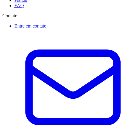
Planos
FAQ
Contato
Entre em contato