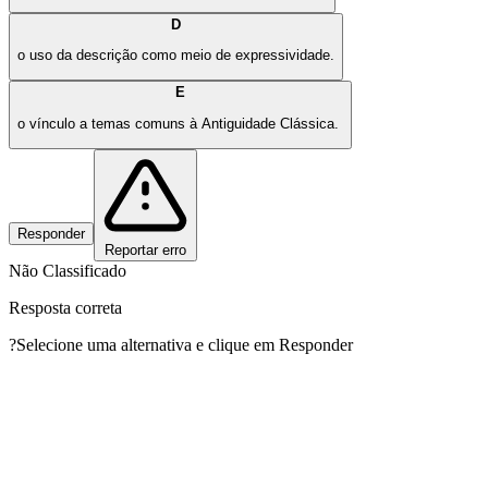
D
o uso da descrição como meio de expressividade.
E
o vínculo a temas comuns à Antiguidade Clássica.
Responder
Reportar erro
Não Classificado
Resposta correta
?
Selecione uma alternativa e clique em Responder