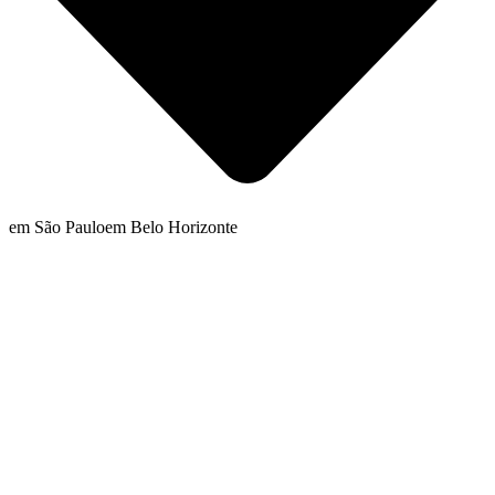
em São Paulo
em Belo Horizonte