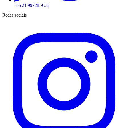
+55 21 99728-9532
Redes sociais