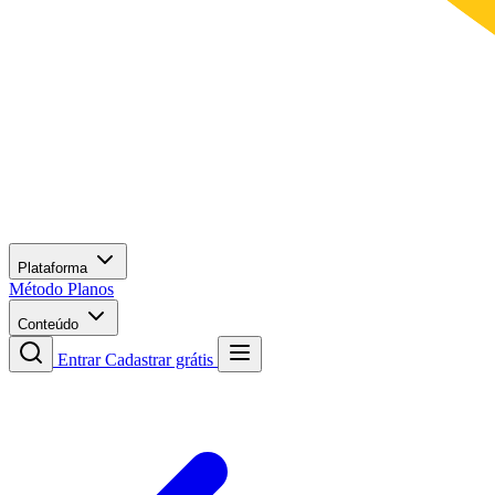
Plataforma
Método
Planos
Conteúdo
Entrar
Cadastrar grátis