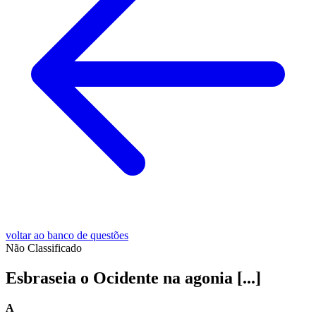
voltar ao banco de questões
Não Classificado
Esbraseia o Ocidente na agonia [...]
A