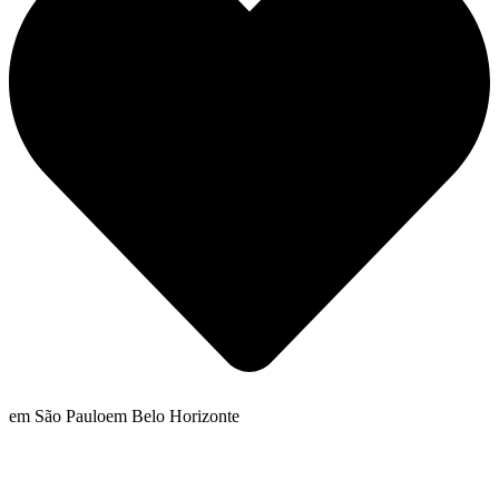
em São Paulo
em Belo Horizonte