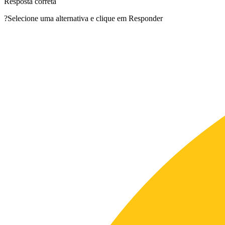
Resposta correta
?
Selecione uma alternativa e clique em Responder