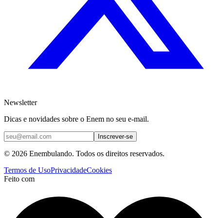
Newsletter
Dicas e novidades sobre o Enem no seu e-mail.
Inscrever-se
© 2026 Enembulando. Todos os direitos reservados.
Termos de Uso
Privacidade
Cookies
Feito com