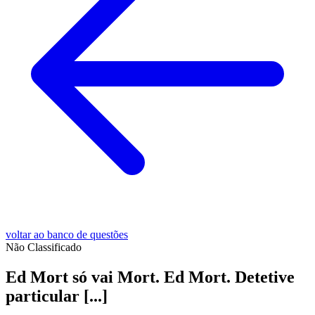
voltar ao banco de questões
Não Classificado
Ed Mort só vai Mort. Ed Mort. Detetive
particular [...]