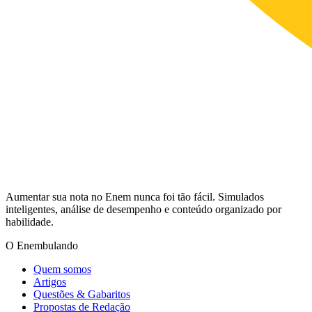
Aumentar sua nota no Enem nunca foi tão fácil. Simulados
inteligentes, análise de desempenho e conteúdo organizado por
habilidade.
O Enembulando
Quem somos
Artigos
Questões & Gabaritos
Propostas de Redação