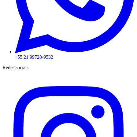
+55 21 99728-9532
Redes sociais