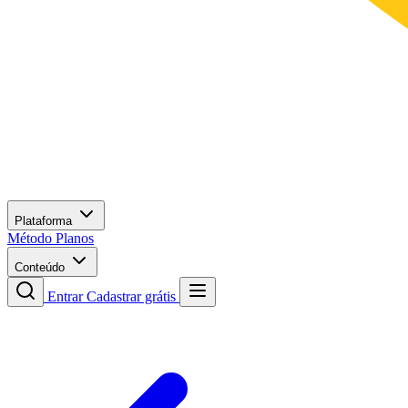
Plataforma
Método
Planos
Conteúdo
Entrar
Cadastrar grátis