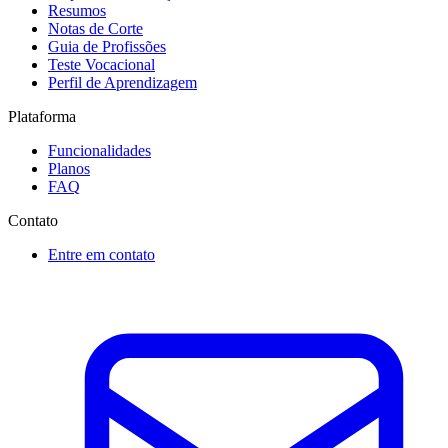
Resumos
Notas de Corte
Guia de Profissões
Teste Vocacional
Perfil de Aprendizagem
Plataforma
Funcionalidades
Planos
FAQ
Contato
Entre em contato