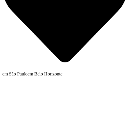
em São Paulo
em Belo Horizonte