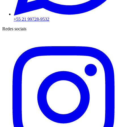
+55 21 99728-9532
Redes sociais