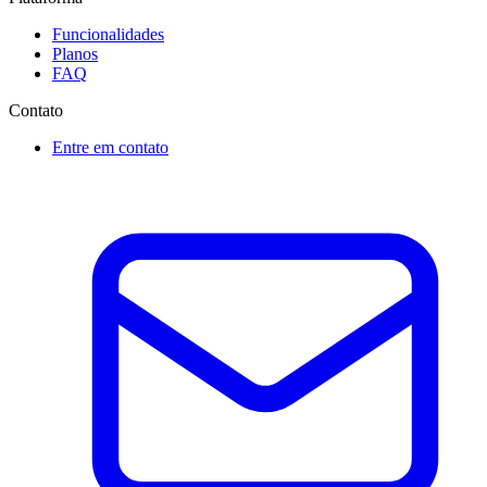
Funcionalidades
Planos
FAQ
Contato
Entre em contato