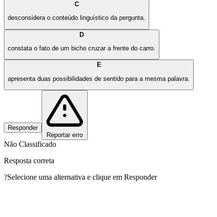
C
desconsidera o conteúdo linguístico da pergunta.
D
constata o fato de um bicho cruzar a frente do carro.
E
apresenta duas possibilidades de sentido para a mesma palavra.
Responder
Reportar erro
Não Classificado
Resposta correta
?
Selecione uma alternativa e clique em Responder