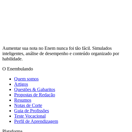
Aumentar sua nota no Enem nunca foi tão fácil. Simulados
inteligentes, análise de desempenho e conteúdo organizado por
habilidade.
O Enembulando
Quem somos
Artigos
Questões & Gabaritos
Propostas de Redação
Resumos
Notas de Corte
Guia de Profissões
Teste Vocacional
Perfil de Aprendizagem
Plataforma