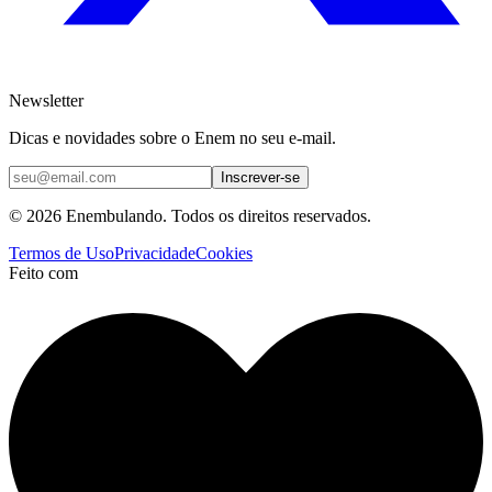
Newsletter
Dicas e novidades sobre o Enem no seu e-mail.
Inscrever-se
© 2026 Enembulando. Todos os direitos reservados.
Termos de Uso
Privacidade
Cookies
Feito com