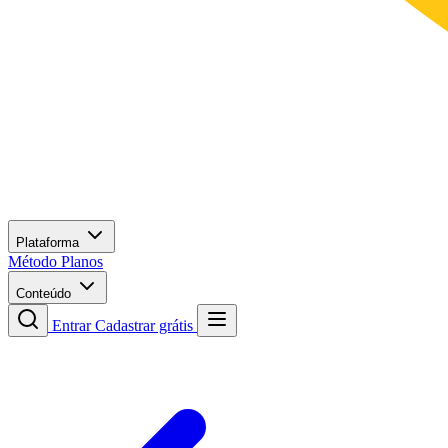
Plataforma
Método
Planos
Conteúdo
Entrar
Cadastrar grátis