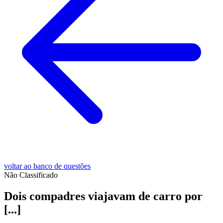
voltar ao banco de questões
Não Classificado
Dois compadres viajavam de carro por
[...]