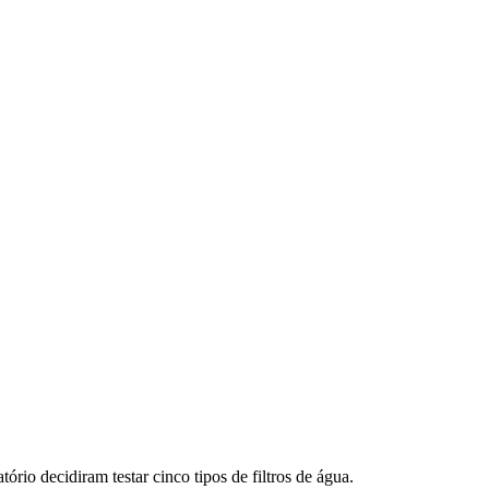
rio decidiram testar cinco tipos de filtros de água.