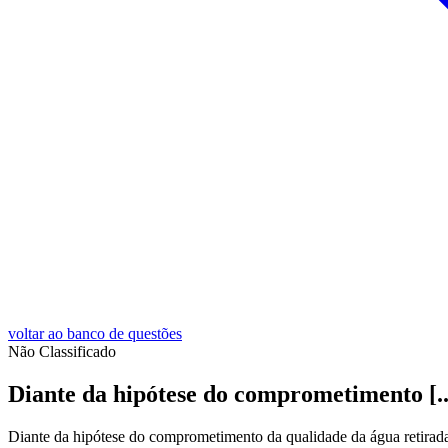
voltar ao banco de questões
Não Classificado
Diante da hipótese do comprometimento [..
Diante da hipótese do comprometimento da qualidade da água retirada d