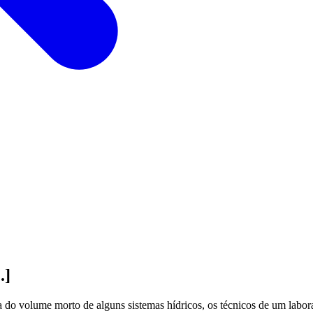
.]
o volume morto de alguns sistemas hídricos, os técnicos de um laborató