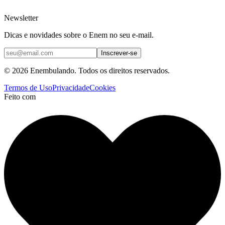
Newsletter
Dicas e novidades sobre o Enem no seu e-mail.
Inscrever-se
© 2026 Enembulando. Todos os direitos reservados.
Termos de Uso
Privacidade
Cookies
Feito com