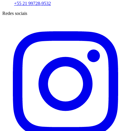
+55 21 99728-9532
Redes sociais