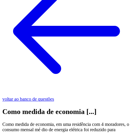
voltar ao banco de questões
Como medida de economia [...]
Como medida de economia, em uma residência com 4 moradores, o
consumo mensal mé dio de energia elétrica foi reduzido para