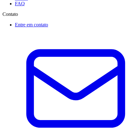
FAQ
Contato
Entre em contato