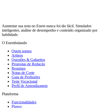
Aumentar sua nota no Enem nunca foi tão fácil. Simulados
inteligentes, análise de desempenho e conteúdo organizado por
habilidade.
O Enembulando
Quem somos
Artigos
Questões & Gabaritos
Propostas de Redação
Resumos
Notas de Corte
Guia de Profissões
Teste Vocacional
Perfil de Aprendizagem
Plataforma
Funcionalidades
Planos