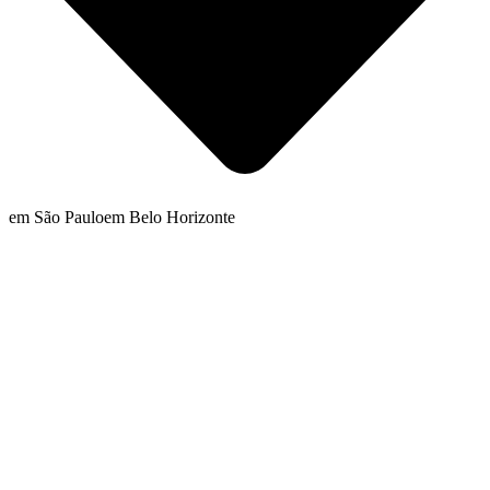
em São Paulo
em Belo Horizonte