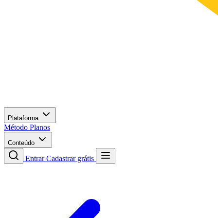
Plataforma
Método
Planos
Conteúdo
Entrar
Cadastrar grátis