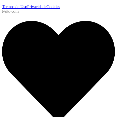
Termos de Uso
Privacidade
Cookies
Feito com