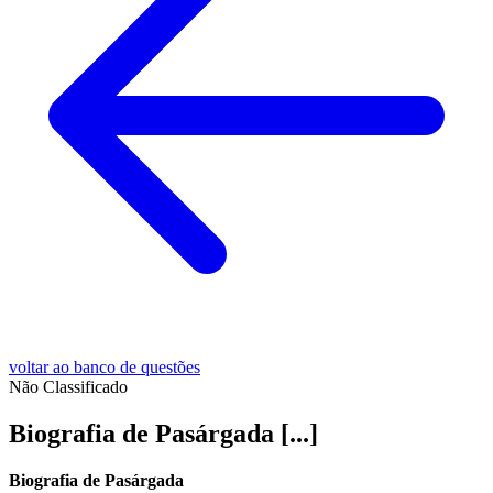
voltar ao banco de questões
Não Classificado
Biografia de Pasárgada [...]
Biografia de Pasárgada