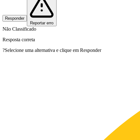
Responder
Reportar erro
Não Classificado
Resposta correta
?
Selecione uma alternativa e clique em Responder