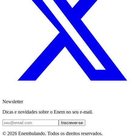
Newsletter
Dicas e novidades sobre o Enem no seu e-mail.
Inscrever-se
© 2026 Enembulando. Todos os direitos reservados.