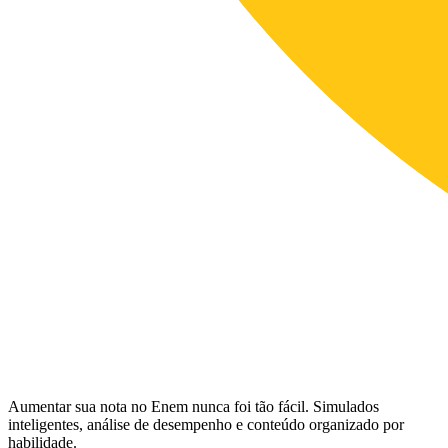
Aumentar sua nota no Enem nunca foi tão fácil. Simulados
inteligentes, análise de desempenho e conteúdo organizado por
habilidade.