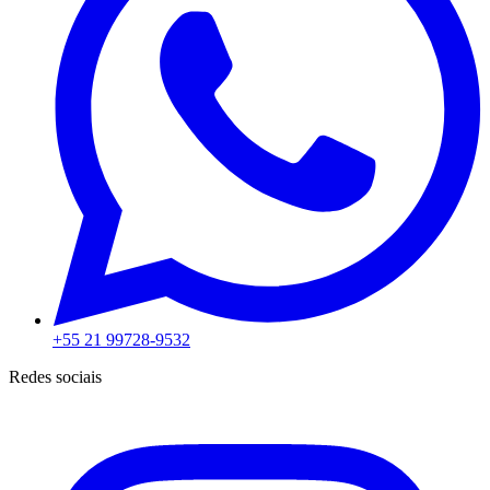
+55 21 99728-9532
Redes sociais