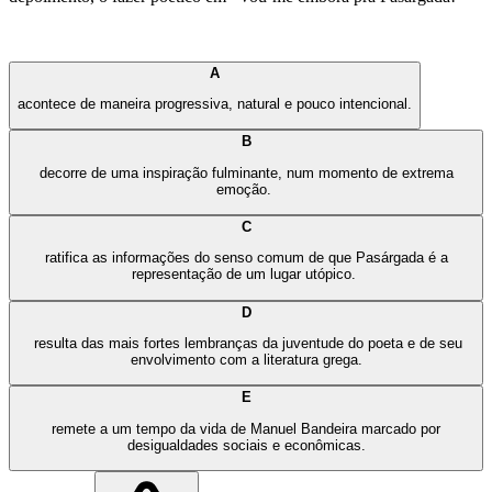
A
acontece de maneira progressiva, natural e pouco intencional.
B
decorre de uma inspiração fulminante, num momento de extrema
emoção.
C
ratifica as informações do senso comum de que Pasárgada é a
representação de um lugar utópico.
D
resulta das mais fortes lembranças da juventude do poeta e de seu
envolvimento com a literatura grega.
E
remete a um tempo da vida de Manuel Bandeira marcado por
desigualdades sociais e econômicas.