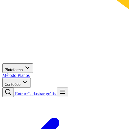
Plataforma
Método
Planos
Conteúdo
Entrar
Cadastrar grátis