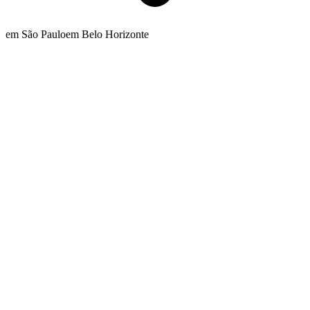
em São Paulo
em Belo Horizonte