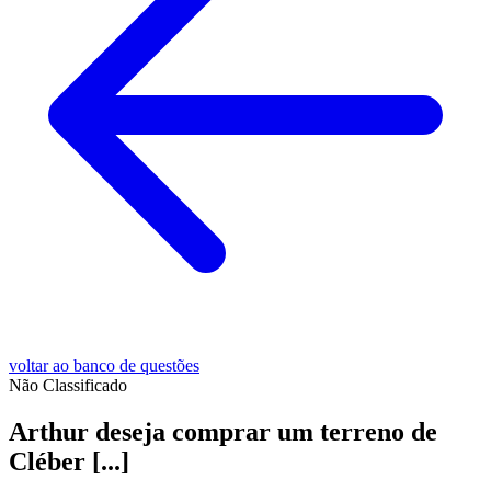
voltar ao banco de questões
Não Classificado
Arthur deseja comprar um terreno de
Cléber [...]