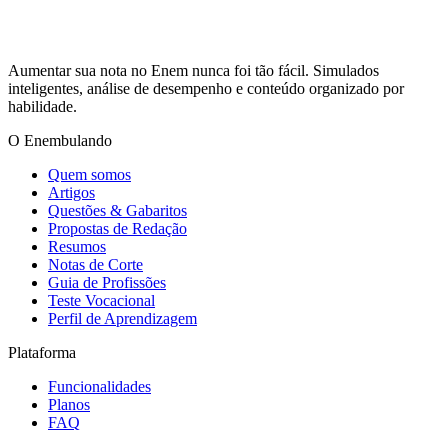
Aumentar sua nota no Enem nunca foi tão fácil. Simulados
inteligentes, análise de desempenho e conteúdo organizado por
habilidade.
O Enembulando
Quem somos
Artigos
Questões & Gabaritos
Propostas de Redação
Resumos
Notas de Corte
Guia de Profissões
Teste Vocacional
Perfil de Aprendizagem
Plataforma
Funcionalidades
Planos
FAQ