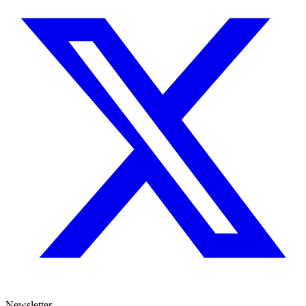
Newsletter