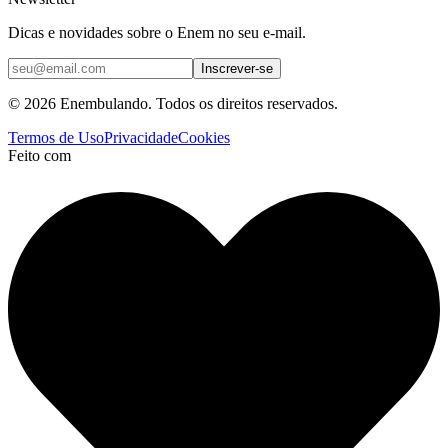
Dicas e novidades sobre o Enem no seu e-mail.
Inscrever-se
© 2026 Enembulando. Todos os direitos reservados.
Termos de Uso
Privacidade
Cookies
Feito com