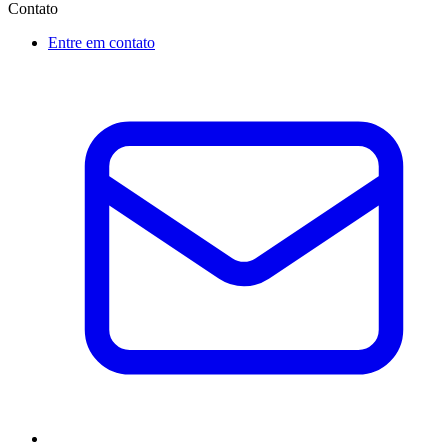
Contato
Entre em contato