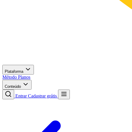
Plataforma
Método
Planos
Conteúdo
Entrar
Cadastrar grátis