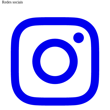
Redes sociais