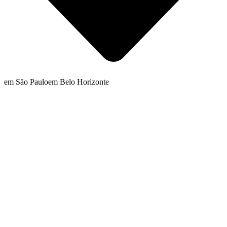
em São Paulo
em Belo Horizonte