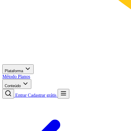
Plataforma
Método
Planos
Conteúdo
Entrar
Cadastrar grátis