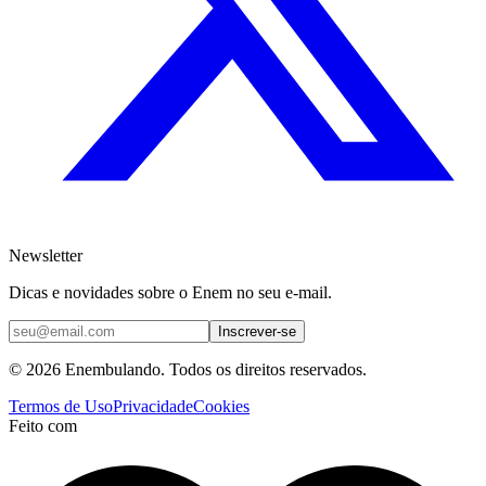
Newsletter
Dicas e novidades sobre o Enem no seu e-mail.
Inscrever-se
© 2026 Enembulando. Todos os direitos reservados.
Termos de Uso
Privacidade
Cookies
Feito com