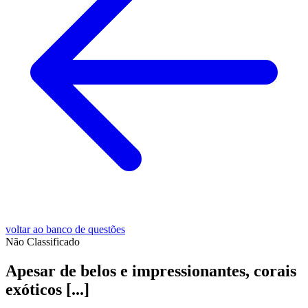
voltar ao banco de questões
Não Classificado
Apesar de belos e impressionantes, corais
exóticos [...]