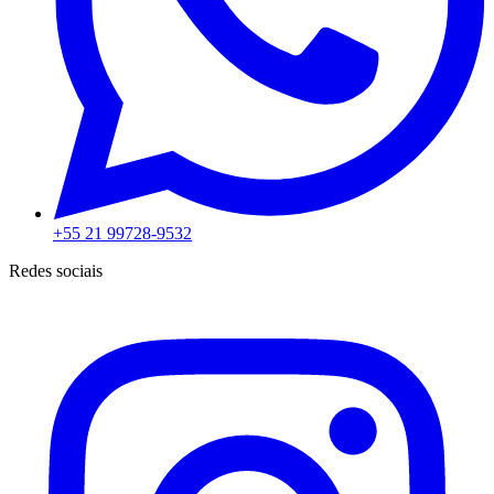
+55 21 99728-9532
Redes sociais