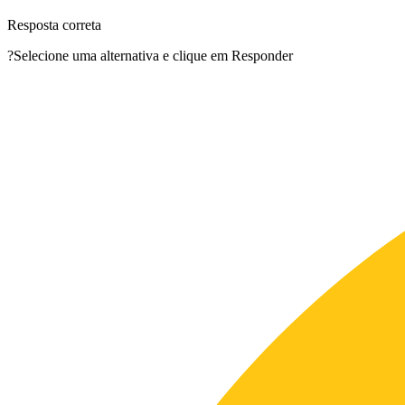
Resposta correta
?
Selecione uma alternativa e clique em Responder