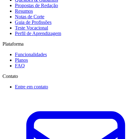
Propostas de Redação
Resumos
Notas de Corte
Guia de Profissões
Teste Vocacional
Perfil de Aprendizagem
Plataforma
Funcionalidades
Planos
FAQ
Contato
Entre em contato