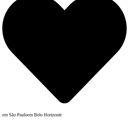
em São Paulo
em Belo Horizonte