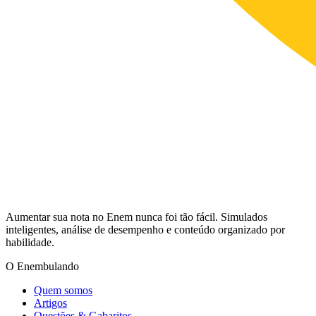
Aumentar sua nota no Enem nunca foi tão fácil. Simulados
inteligentes, análise de desempenho e conteúdo organizado por
habilidade.
O Enembulando
Quem somos
Artigos
Questões & Gabaritos