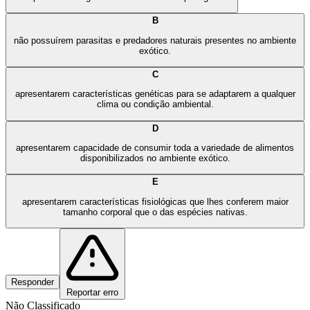
B
não possuírem parasitas e predadores naturais presentes no ambiente
exótico.
C
apresentarem características genéticas para se adaptarem a qualquer
clima ou condição ambiental.
D
apresentarem capacidade de consumir toda a variedade de alimentos
disponibilizados no ambiente exótico.
E
apresentarem características fisiológicas que lhes conferem maior
tamanho corporal que o das espécies nativas.
Responder
Reportar erro
Não Classificado