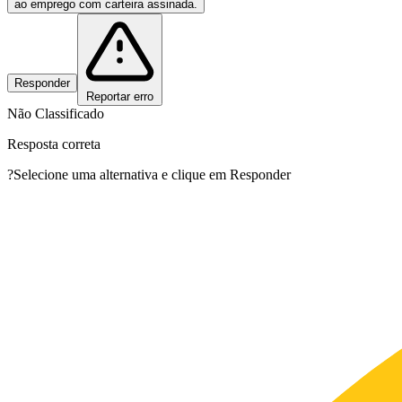
ao emprego com carteira assinada.
Responder
Reportar erro
Não Classificado
Resposta correta
?
Selecione uma alternativa e clique em Responder