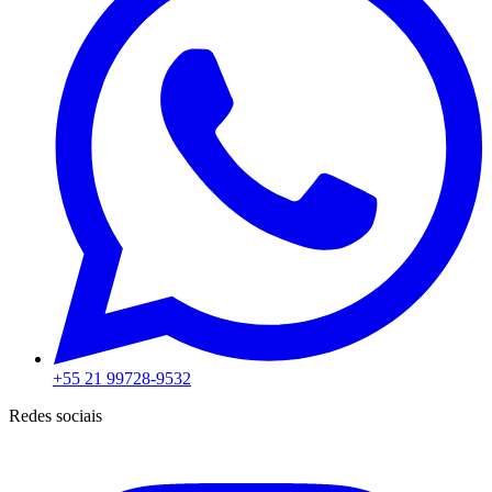
+55 21 99728-9532
Redes sociais