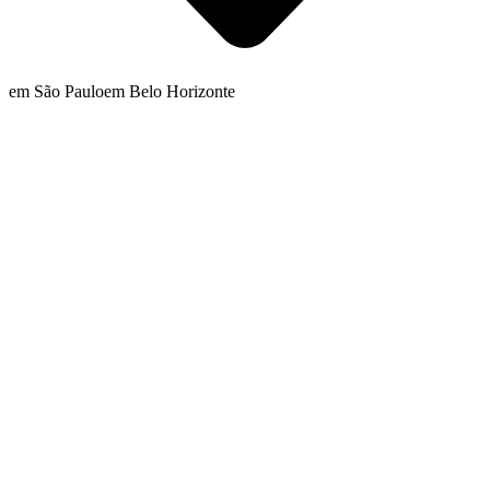
em São Paulo
em Belo Horizonte