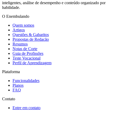
inteligentes, análise de desempenho e conteúdo organizado por
habilidade.
O Enembulando
Quem somos
Artigos
Questões & Gabaritos
Propostas de Redação
Resumos
Notas de Corte
Guia de Profissões
Teste Vocacional
Perfil de Aprendizagem
Plataforma
Funcionalidades
Planos
FAQ
Contato
Entre em contato