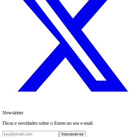
Newsletter
Dicas e novidades sobre o Enem no seu e-mail.
Inscrever-se