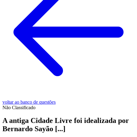
voltar ao banco de questões
Não Classificado
A antiga Cidade Livre foi idealizada por
Bernardo Sayão [...]