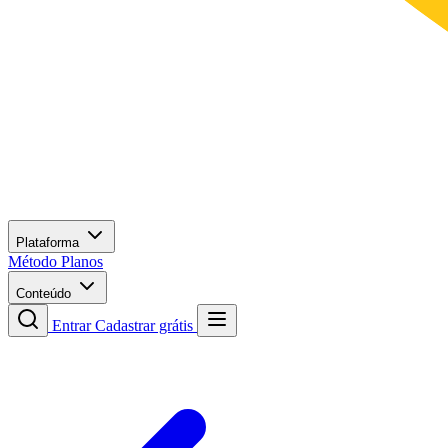
Plataforma
Método
Planos
Conteúdo
Entrar
Cadastrar grátis