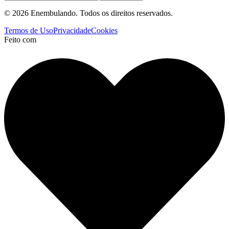
© 2026 Enembulando. Todos os direitos reservados.
Termos de Uso
Privacidade
Cookies
Feito com