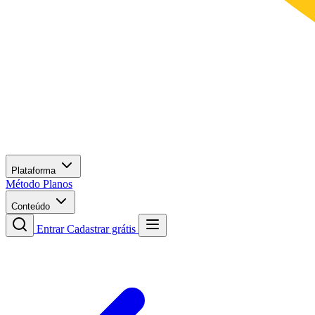
Plataforma
Método
Planos
Conteúdo
Entrar
Cadastrar grátis