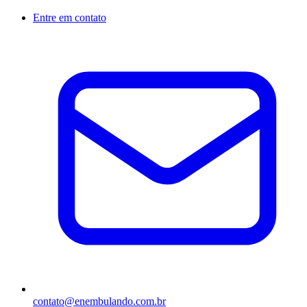
Entre em contato
contato@enembulando.com.br