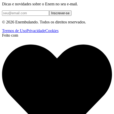
Dicas e novidades sobre o Enem no seu e-mail.
Inscrever-se
© 2026 Enembulando. Todos os direitos reservados.
Termos de Uso
Privacidade
Cookies
Feito com