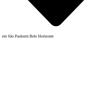
em São Paulo
em Belo Horizonte