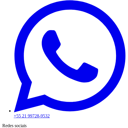
+55 21 99728-9532
Redes sociais