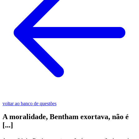
voltar ao banco de questões
A moralidade, Bentham exortava, não é
[...]