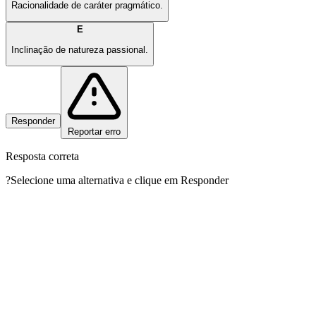
Racionalidade de caráter pragmático.
E
Inclinação de natureza passional.
Responder
Reportar erro
Resposta correta
?
Selecione uma alternativa e clique em Responder