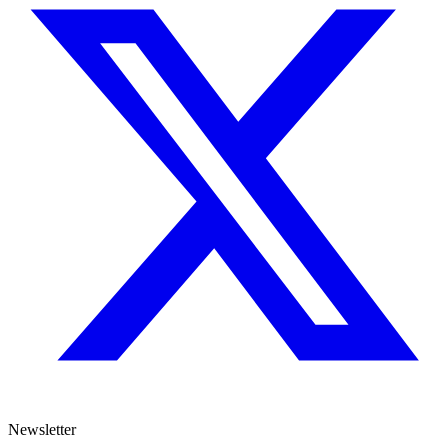
Newsletter