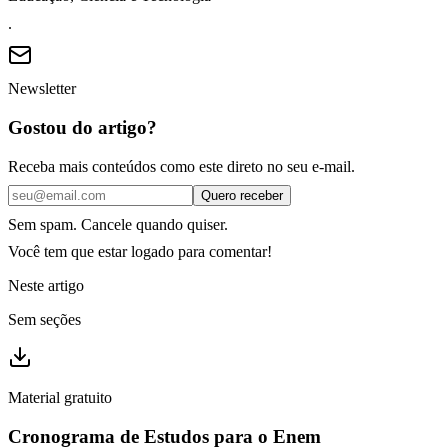
.
Newsletter
Gostou do artigo?
Receba mais conteúdos como este direto no seu e-mail.
Quero receber
Sem spam. Cancele quando quiser.
Você tem que estar logado para comentar!
Neste artigo
Sem seções
Material gratuito
Cronograma de Estudos para o Enem