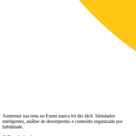
Aumentar sua nota no Enem nunca foi tão fácil. Simulados
inteligentes, análise de desempenho e conteúdo organizado por
habilidade.