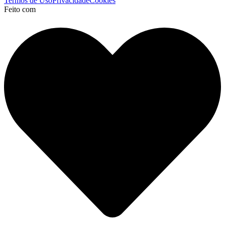
Termos de Uso
Privacidade
Cookies
Feito com