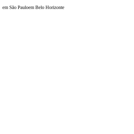
em São Paulo
em Belo Horizonte