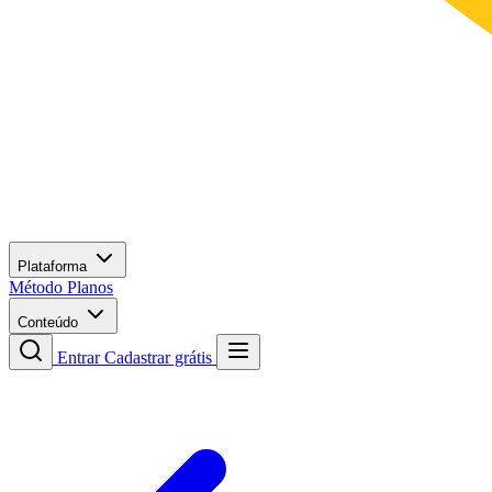
Plataforma
Método
Planos
Conteúdo
Entrar
Cadastrar grátis