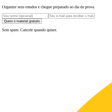
Organize seus estudos e chegue preparado ao dia da prova.
Quero o material gratuito
Sem spam. Cancele quando quiser.