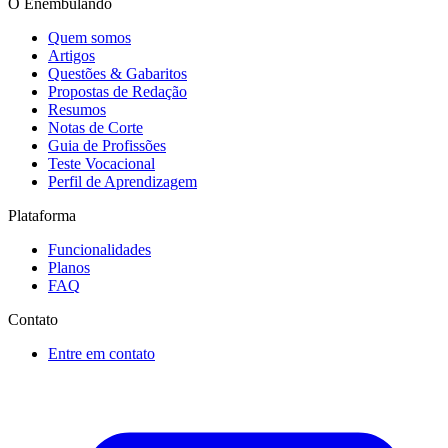
O Enembulando
Quem somos
Artigos
Questões & Gabaritos
Propostas de Redação
Resumos
Notas de Corte
Guia de Profissões
Teste Vocacional
Perfil de Aprendizagem
Plataforma
Funcionalidades
Planos
FAQ
Contato
Entre em contato