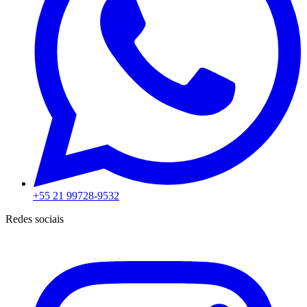
+55 21 99728-9532
Redes sociais