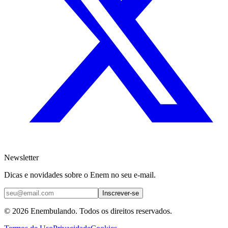
Newsletter
Dicas e novidades sobre o Enem no seu e-mail.
Inscrever-se
© 2026 Enembulando. Todos os direitos reservados.