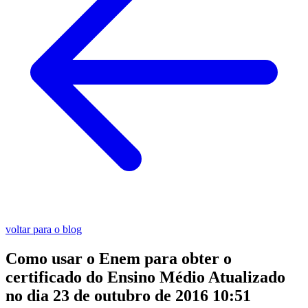
voltar para o blog
Como usar o Enem para obter o
certificado do Ensino Médio
Atualizado
no dia
23 de outubro de 2016 10:51