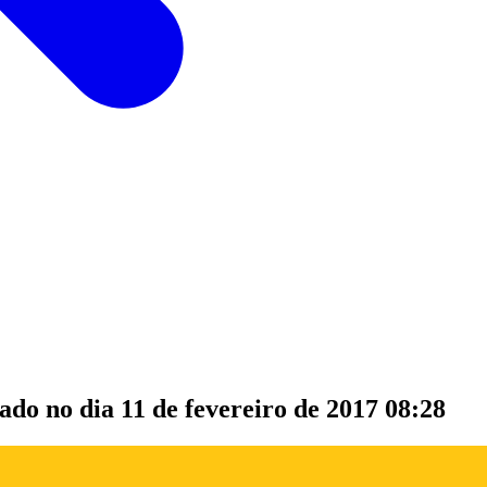
zado no dia
11 de fevereiro de 2017 08:28