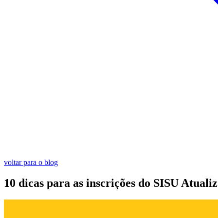
voltar para o blog
10 dicas para as inscrições do SISU
Atuali